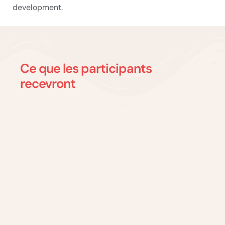
development.
Ce que les participants
recevront