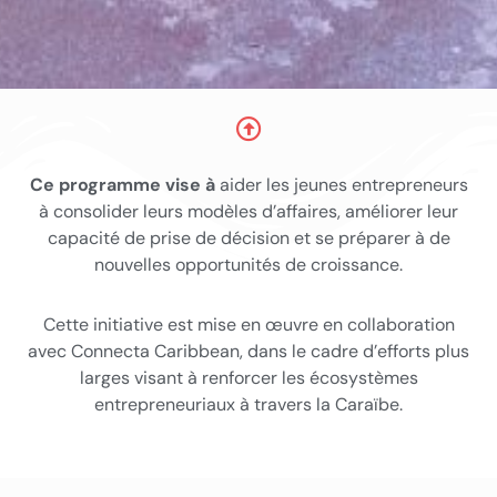
Ce programme vise à
aider les jeunes entrepreneurs
à consolider leurs modèles d’affaires, améliorer leur
capacité de prise de décision et se préparer à de
nouvelles opportunités de croissance.
Cette initiative est mise en œuvre en collaboration
avec Connecta Caribbean, dans le cadre d’efforts plus
larges visant à renforcer les écosystèmes
entrepreneuriaux à travers la Caraïbe.