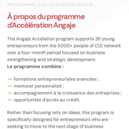
PROGRAMME D'ACCÉLÉRATION ANGAJE
À propos du programme
d'Accélération Angaje
The Angaje Accelation program supports 35 young
entrepreneurs from the 5000+ people of CLE network
over a four-month period focused on business
strengthening and strategic development.
Le programme combine :
formations entrepreneuriales avancées ;
mentorat personnalisé ;
accompagnement à la croissance des entreprises ;
opportunités d’accès au crédit.
Rather than focusing only on ideas, this program is
specifically designed for entrepreneurs who are
seeking to move to the next stage of business